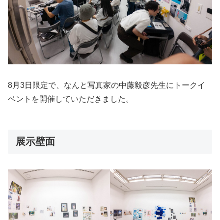
8月3日限定で、なんと写真家の中藤毅彦先生にトークイ
ベントを開催していただきました。
展示壁面