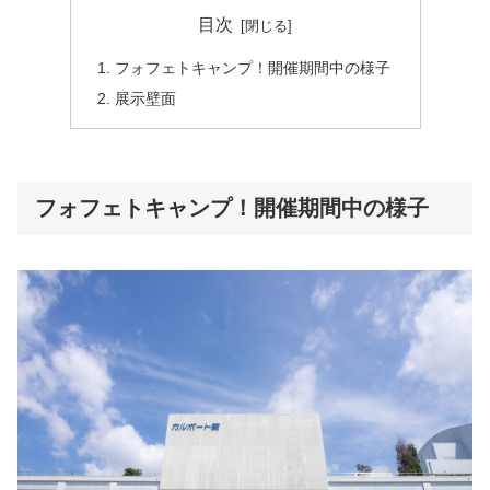
目次
フォフェトキャンプ！開催期間中の様子
展示壁面
フォフェトキャンプ！開催期間中の様子