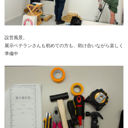
設営風景。
展示ベテランさんも初めての方も、助け合いながら楽しく
準備中