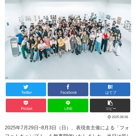
Twitter
Facebook
はてブ
Pocket
LINE
コピー
2025.08.06
2025年7月29日~8月3日（日）、表現舎主催による「フォ