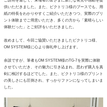
ご説明を通じて、来場者の皆さまに新たな発見や感動を提
供いただきました。また、ピクトリコ様のブースでも、用
紙の特長をわかりやすくご紹介いただきつつ、実際のプリ
ント体験までご用意いただき、多くの方から「素晴らしい
体験だった」とご好評をいただきました。
改めまして、今回ご協賛いただきましたピクトリコ様、
OM SYSTEM様に心より御礼申し上げます。
余談ですが、筆者もOM SYSTEM様のTG-7を実際に体験
させていただき、その魅力に引き込まれ、思わず購入を真
剣に検討するほどでした。また、ピクトリコ様のプリント
の美しさにも圧倒され、すっかりファンになってしまいま
した。