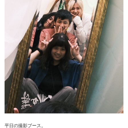
平日の撮影ブース。