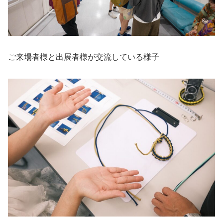
ご来場者様と出展者様が交流している様子