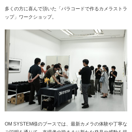
多くの方に喜んで頂いた「パラコードで作るカメラストラ
ップ」ワークショップ。
OM SYSTEM様のブースでは、最新カメラの体験や丁寧な