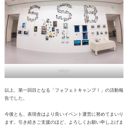
default
以上、第一回目となる「フォフェトキャンプ！」の活動報
告でした。
今後とも、表現舎はより良いイベント運営に努めてまいり
ます。引き続きご支援のほど、よろしくお願い申し上げま