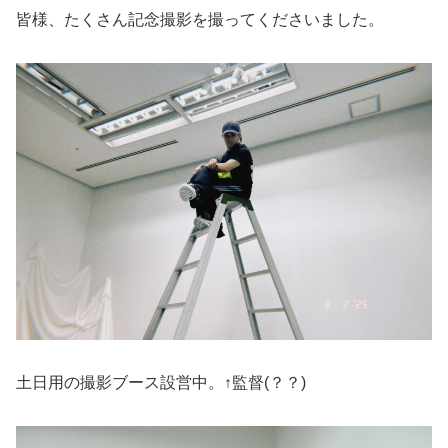
皆様、たくさん記念撮影を撮ってくださいました。
土日用の撮影ブース設営中。↑監督(？？)