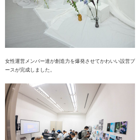
女性運営メンバー達が創造力を爆発させてかわいい設営ブ
ースが完成しました。