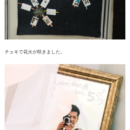
チェキで花火が咲きました。