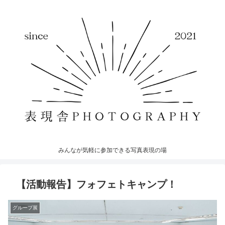
みんなが気軽に参加できる写真表現の場
【活動報告】フォフェトキャンプ！
グループ展