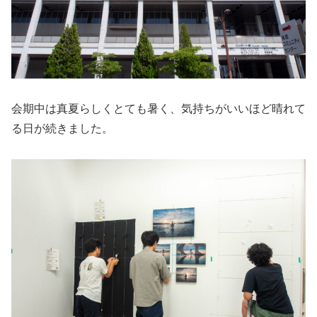
会期中は真夏らしくとても暑く、気持ちがいいほど晴れて
る日が続きました。