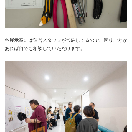
各展示室には運営スタッフが常駐してるので、困りごとが
あれば何でも相談していただけます。