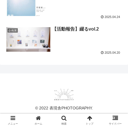
2025.04.24
【活動報告】綴るvol.2
企画展
2025.04.20
© 2022 表現舎PHOTOGRAPHY.
メニュー
ホーム
検索
トップ
サイドバー